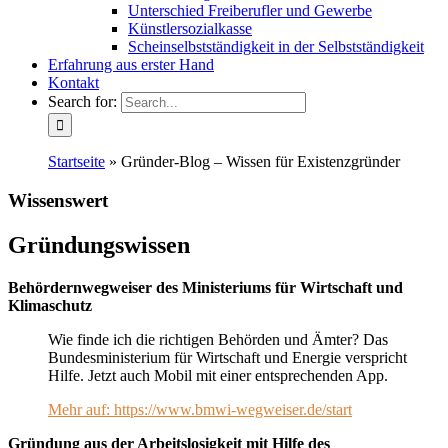
Unterschied Freiberufler und Gewerbe
Künstlersozialkasse
Scheinselbstständigkeit in der Selbstständigkeit
Erfahrung aus erster Hand
Kontakt
Search for:
Startseite
»
Gründer-Blog – Wissen für Existenzgründer
Wissenswert
Gründungswissen
Behördernwegweiser des Ministeriums für Wirtschaft und
Klimaschutz
Wie finde ich die richtigen Behörden und Ämter? Das
Bundesministerium für Wirtschaft und Energie verspricht
Hilfe. Jetzt auch Mobil mit einer entsprechenden App.
Mehr auf: https://www.bmwi-wegweiser.de/start
Gründung aus der Arbeitslosigkeit mit Hilfe des