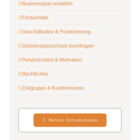
Businessplan erstellen
Fördermittel
Geschäftsidee & Positonierung
Gründungszuschuss beantragen
Persönlichkeit & Motivation
Rechtliches
Zielgruppe & Kundennutzen
Weitere Informationen