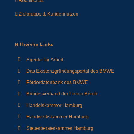
Rechtliches
Zielgruppe & Kundennutzen
Hilfreiche Links
Agentur für Arbeit
Das Existenzgründungsportal des BMWE
Förderdatenbank des BMWE
Bundesverband der Freien Berufe
Handelskammer Hamburg
Handwerkskammer Hamburg
Steuerberaterkammer Hamburg