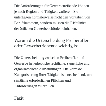
Die Anforderungen für Gewerbetreibende können
je nach Region und Tätigkeit variieren. Sie
unterliegen normalerweise nicht den Vorgaben von
Berufskammern, sondern müssen die Richtlinien
der örtlichen Gewerbebehörden einhalten.
Warum die Unterscheidung Freiberufler
oder Gewerbetriebende wichtig ist
Die Unterscheidung zwischen Freiberufler und
Gewerbe hat erhebliche rechtliche, steuerliche und
organisatorische Auswirkungen. Die korrekte
Kategorisierung Ihrer Tätigkeit ist entscheidend, um
sämtliche erforderlichen Pflichten und
Anforderungen zu erfüllen.
Fazit: