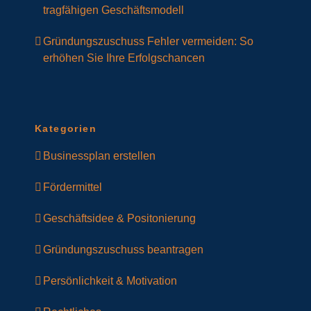
tragfähigen Geschäftsmodell
Gründungszuschuss Fehler vermeiden: So
erhöhen Sie Ihre Erfolgschancen
Kategorien
Businessplan erstellen
Fördermittel
Geschäftsidee & Positonierung
Gründungszuschuss beantragen
Persönlichkeit & Motivation