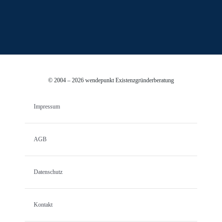
© 2004 – 2026 wendepunkt Existenzgründerberatung
Impressum
AGB
Datenschutz
Kontakt