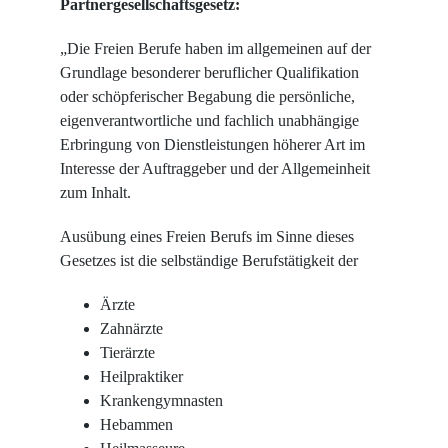
Partnergesellschaftsgesetz:
„Die Freien Berufe haben im allgemeinen auf der
Grundlage besonderer beruflicher Qualifikation
oder schöpferischer Begabung die persönliche,
eigenverantwortliche und fachlich unabhängige
Erbringung von Dienstleistungen höherer Art im
Interesse der Auftraggeber und der Allgemeinheit
zum Inhalt.
Ausübung eines Freien Berufs im Sinne dieses
Gesetzes ist die selbständige Berufstätigkeit der
Ärzte
Zahnärzte
Tierärzte
Heilpraktiker
Krankengymnasten
Hebammen