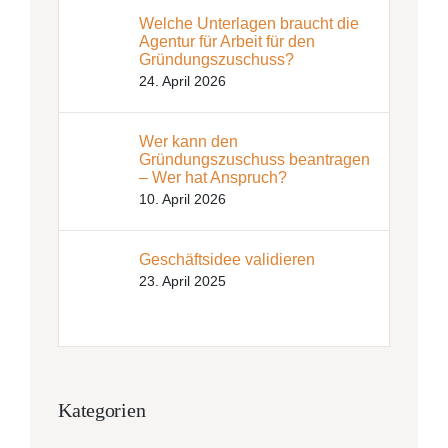
Welche Unterlagen braucht die
Agentur für Arbeit für den
Gründungszuschuss?
24. April 2026
Wer kann den
Gründungszuschuss beantragen
– Wer hat Anspruch?
10. April 2026
Geschäftsidee validieren
23. April 2025
Kategorien