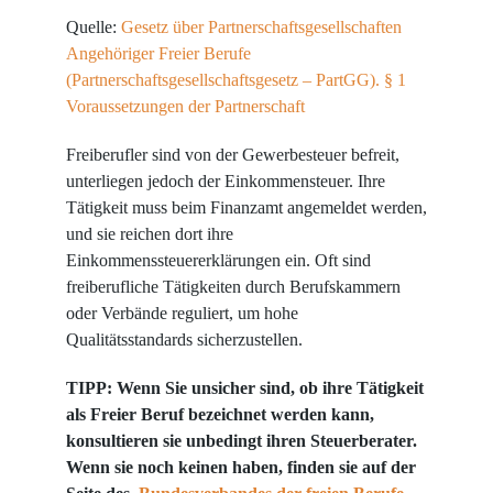
Quelle:
Gesetz über Partnerschaftsgesellschaften
Angehöriger Freier Berufe
(Partnerschaftsgesellschaftsgesetz – PartGG). § 1
Voraussetzungen der Partnerschaft
Freiberufler sind von der Gewerbesteuer befreit,
unterliegen jedoch der Einkommensteuer. Ihre
Tätigkeit muss beim Finanzamt angemeldet werden,
und sie reichen dort ihre
Einkommenssteuererklärungen ein. Oft sind
freiberufliche Tätigkeiten durch Berufskammern
oder Verbände reguliert, um hohe
Qualitätsstandards sicherzustellen.
TIPP: Wenn Sie unsicher sind, ob ihre Tätigkeit
als Freier Beruf bezeichnet werden kann,
konsultieren sie unbedingt ihren Steuerberater.
Wenn sie noch keinen haben, finden sie auf der