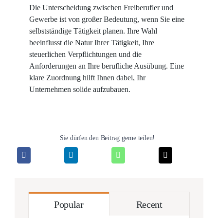
Die Unterscheidung zwischen Freiberufler und
Gewerbe ist von großer Bedeutung, wenn Sie eine
selbstständige Tätigkeit planen. Ihre Wahl
beeinflusst die Natur Ihrer Tätigkeit, Ihre
steuerlichen Verpflichtungen und die
Anforderungen an Ihre berufliche Ausübung. Eine
klare Zuordnung hilft Ihnen dabei, Ihr
Unternehmen solide aufzubauen.
Sie dürfen den Beitrag gerne teilen!
Popular
Recent