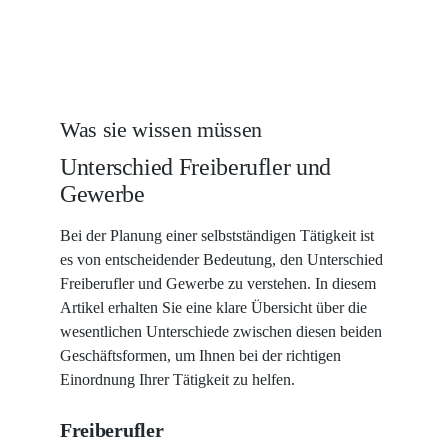
FOR:
Was sie wissen müssen
Unterschied Freiberufler und
Gewerbe
Bei der Planung einer selbstständigen Tätigkeit ist
es von entscheidender Bedeutung, den Unterschied
Freiberufler und Gewerbe zu verstehen. In diesem
Artikel erhalten Sie eine klare Übersicht über die
wesentlichen Unterschiede zwischen diesen beiden
Geschäftsformen, um Ihnen bei der richtigen
Einordnung Ihrer Tätigkeit zu helfen.
Freiberufler