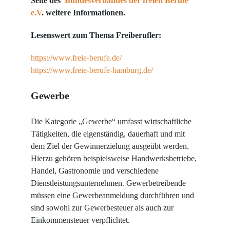
Seite des
Bundesverbandes der freien Berufe
e.V
. weitere Informationen.
Lesenswert zum Thema Freiberufler:
https://www.freie-berufe.de/
https://www.freie-berufe-hamburg.de/
Gewerbe
Die Kategorie „Gewerbe“ umfasst wirtschaftliche
Tätigkeiten, die eigenständig, dauerhaft und mit
dem Ziel der Gewinnerzielung ausgeübt werden.
Hierzu gehören beispielsweise Handwerksbetriebe,
Handel, Gastronomie und verschiedene
Dienstleistungsunternehmen. Gewerbetreibende
müssen eine Gewerbeanmeldung durchführen und
sind sowohl zur Gewerbesteuer als auch zur
Einkommensteuer verpflichtet.