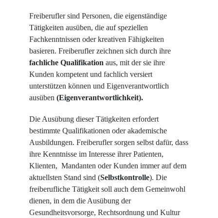
Freiberufler sind Personen, die eigenständige
Tätigkeiten ausüben, die auf speziellen
Fachkenntnissen oder kreativen Fähigkeiten
basieren. Freiberufler zeichnen sich durch ihre
fachliche Qualifikation
aus, mit der sie ihre
Kunden kompetent und fachlich versiert
unterstützen können und Eigenverantwortlich
ausüben
(Eigenverantwortlichkeit).
Die Ausübung dieser Tätigkeiten erfordert
bestimmte Qualifikationen oder akademische
Ausbildungen. Freiberufler sorgen selbst dafür, dass
ihre Kenntnisse im Interesse ihrer Patienten,
Klienten, Mandanten oder Kunden immer auf dem
aktuellsten Stand sind (
Selbstkontrolle
). Die
freiberufliche Tätigkeit soll auch dem Gemeinwohl
dienen, in dem die Ausübung der
Gesundheitsvorsorge, Rechtsordnung und Kultur