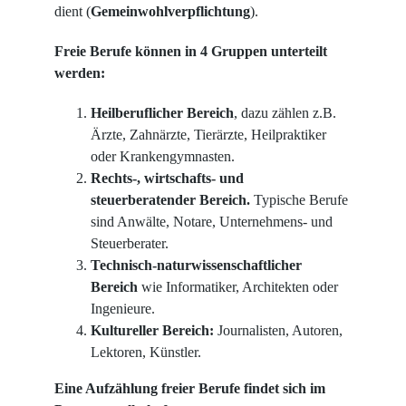
dient (
Gemeinwohlverpflichtung
).
Freie Berufe können in 4 Gruppen unterteilt
werden:
Heilberuflicher Bereich
, dazu zählen z.B.
Ärzte, Zahnärzte, Tierärzte, Heilpraktiker
oder Krankengymnasten.
Rechts-, wirtschafts- und
steuerberatender Bereich.
Typische Berufe
sind Anwälte, Notare, Unternehmens- und
Steuerberater.
Technisch-naturwissenschaftlicher
Bereich
wie Informatiker, Architekten oder
Ingenieure.
Kultureller Bereich:
Journalisten, Autoren,
Lektoren, Künstler.
Eine Aufzählung freier Berufe findet sich im