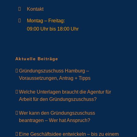
Kontakt
Montag – Freitag:
09:00 Uhr bis 18:00 Uhr
Aktuelle Beiträge
Gründungszuschuss Hamburg –
Voraussetzungen, Antrag + Tipps
Welche Unterlagen braucht die Agentur für
Arbeit für den Gründungszuschuss?
Wer kann den Gründungszuschuss
beantragen – Wer hat Anspruch?
Eine Geschäftsidee entwickeln – bis zu einem